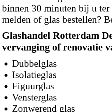
binnen 30 minuten bij u ter 
melden of glas bestellen? B
Glashandel Rotterdam Del
vervanging of renovatie v
Dubbelglas
Isolatieglas
Figuurglas
Vensterglas
Zonwerend glas