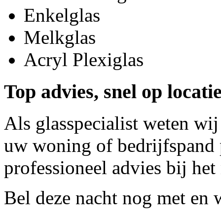
Enkelglas
Melkglas
Acryl Plexiglas
Top advies, snel op locat
Als glasspecialist weten wij
uw woning of bedrijfspand p
professioneel advies bij het
Bel deze nacht nog met
en w