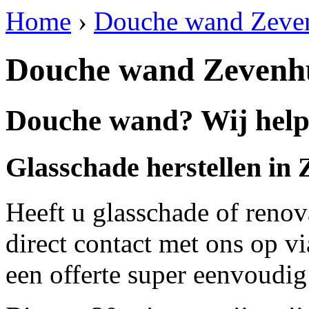
Home
›
Douche wand Zeve
Douche wand Zevenh
Douche wand? Wij help
Glasschade herstellen in
Heeft u glasschade of renov
direct contact met ons op v
een offerte super eenvoudig