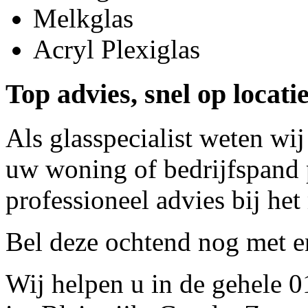
Melkglas
Acryl Plexiglas
Top advies, snel op locat
Als glasspecialist weten wij
uw woning of bedrijfspand p
professioneel advies bij het
Bel deze ochtend nog met
e
Wij helpen u in de gehele 