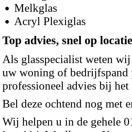
Melkglas
Acryl Plexiglas
Top advies, snel op locat
Als glasspecialist weten wij
uw woning of bedrijfspand p
professioneel advies bij het
Bel deze ochtend nog met
e
Wij helpen u in de gehele 