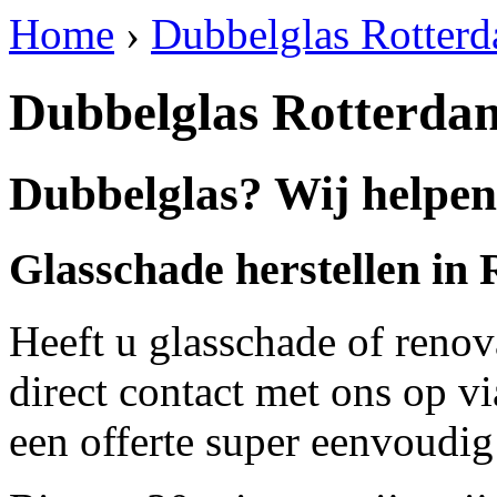
Home
›
Dubbelglas Rotter
Dubbelglas Rotterda
Dubbelglas? Wij helpen
Glasschade herstellen in
Heeft u glasschade of renov
direct contact met ons op v
een offerte super eenvoudig