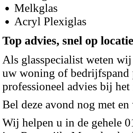
Melkglas
Acryl Plexiglas
Top advies, snel op locat
Als glasspecialist weten wij
uw woning of bedrijfspand p
professioneel advies bij het
Bel deze avond nog met
en 
Wij helpen u in de gehele 