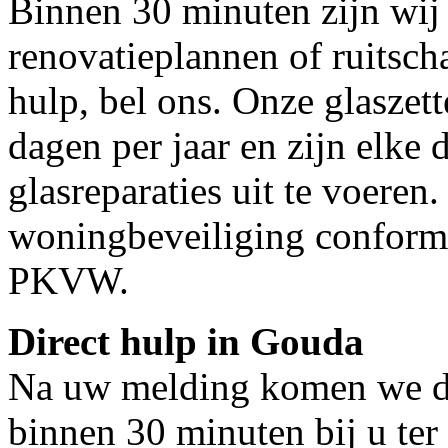
Binnen 30 minuten zijn wij 
renovatieplannen of ruitsch
hulp, bel ons. Onze glaszet
dagen per jaar en zijn elke 
glasreparaties uit te voeren.
woningbeveiliging conform
PKVW.
Direct hulp in Gouda
Na uw melding komen we dir
binnen 30 minuten bij u ter 