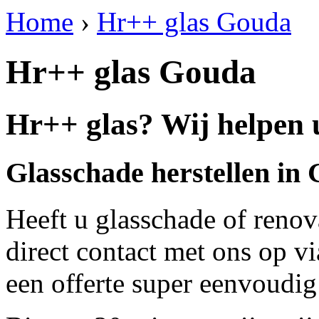
Home
›
Hr++ glas Gouda
Hr++ glas Gouda
Hr++ glas? Wij helpen 
Glasschade herstellen in
Heeft u glasschade of renov
direct contact met ons op v
een offerte super eenvoudig