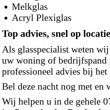
Melkglas
Acryl Plexiglas
Top advies, snel op locat
Als glasspecialist weten wij
uw woning of bedrijfspand p
professioneel advies bij het
Bel deze nacht nog met
en w
Wij helpen u in de gehele 