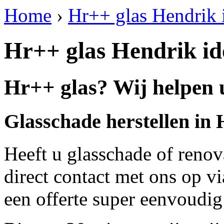
Home
›
Hr++ glas Hendrik
Hr++ glas Hendrik i
Hr++ glas? Wij helpen 
Glasschade herstellen in
Heeft u glasschade of renov
direct contact met ons op v
een offerte super eenvoudig