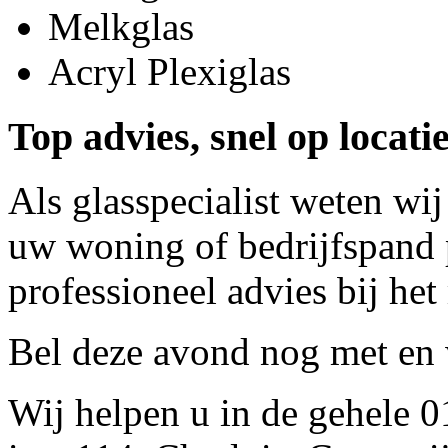
Melkglas
Acryl Plexiglas
Top advies, snel op locat
Als glasspecialist weten wij
uw woning of bedrijfspand p
professioneel advies bij het
Bel deze avond nog met
en 
Wij helpen u in de gehele 