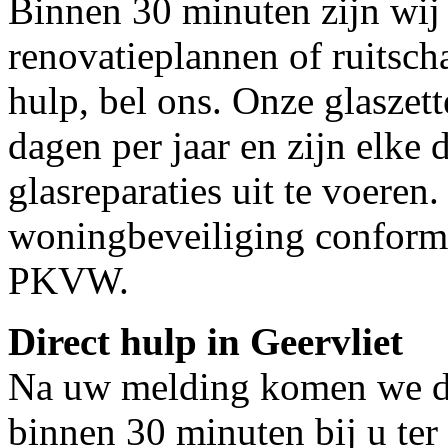
Binnen 30 minuten zijn wij 
renovatieplannen of ruitsch
hulp, bel ons. Onze glaszet
dagen per jaar en zijn elke 
glasreparaties uit te voeren.
woningbeveiliging conform
PKVW.
Direct hulp in Geervliet
Na uw melding komen we dir
binnen 30 minuten bij u ter 