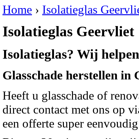
Home
›
Isolatieglas Geervli
Isolatieglas Geervliet
Isolatieglas? Wij helpen
Glasschade herstellen in 
Heeft u glasschade of renov
direct contact met ons op v
een offerte super eenvoudig