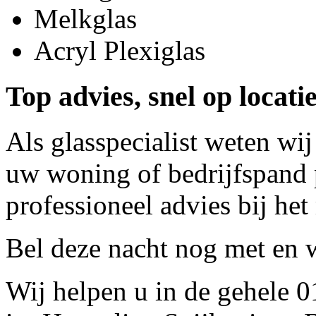
Melkglas
Acryl Plexiglas
Top advies, snel op locati
Als glasspecialist weten wij
uw woning of bedrijfspand p
professioneel advies bij het
Bel deze nacht nog met
en w
Wij helpen u in de gehele 