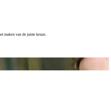
het maken van de juiste keuze.