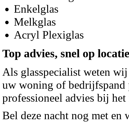
Enkelglas
Melkglas
Acryl Plexiglas
Top advies, snel op locat
Als glasspecialist weten wij
uw woning of bedrijfspand p
professioneel advies bij het
Bel deze nacht nog met
en w