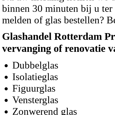
binnen 30 minuten bij u ter 
melden of glas bestellen? B
Glashandel Rotterdam Pri
vervanging of renovatie v
Dubbelglas
Isolatieglas
Figuurglas
Vensterglas
Zonwerend glas