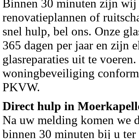
Binnen 30 minuten zijn wij 
renovatieplannen of ruitsch
snel hulp, bel ons. Onze gl
365 dagen per jaar en zijn e
glasreparaties uit te voeren.
woningbeveiliging conform
PKVW.
Direct hulp in Moerkapell
Na uw melding komen we dir
binnen 30 minuten bij u ter 