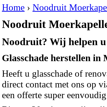
Home
›
Noodruit Moerkape
Noodruit Moerkapell
Noodruit? Wij helpen u
Glasschade herstellen in
Heeft u glasschade of renov
direct contact met ons op v
een offerte super eenvoudig