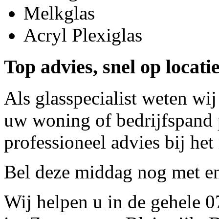
Melkglas
Acryl Plexiglas
Top advies, snel op locat
Als glasspecialist weten wij
uw woning of bedrijfspand p
professioneel advies bij het
Bel deze middag nog met
e
Wij helpen u in de gehele 