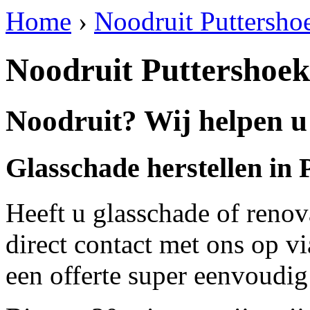
Home
›
Noodruit Puttersho
Noodruit Puttershoek
Noodruit? Wij helpen u
Glasschade herstellen in 
Heeft u glasschade of renov
direct contact met ons op v
een offerte super eenvoudig