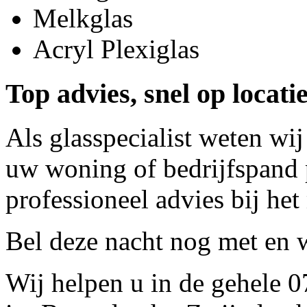
Melkglas
Acryl Plexiglas
Top advies, snel op locati
Als glasspecialist weten wij
uw woning of bedrijfspand p
professioneel advies bij het
Bel deze nacht nog met
en w
Wij helpen u in de gehele 