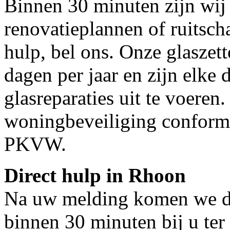
Binnen 30 minuten zijn wij 
renovatieplannen of ruitsch
hulp, bel ons. Onze glaszet
dagen per jaar en zijn elke 
glasreparaties uit te voeren.
woningbeveiliging conform
PKVW.
Direct hulp in Rhoon
Na uw melding komen we dir
binnen 30 minuten bij u ter 