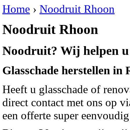
Home
›
Noodruit Rhoon
Noodruit Rhoon
Noodruit? Wij helpen u
Glasschade herstellen in
Heeft u glasschade of renov
direct contact met ons op v
een offerte super eenvoudig