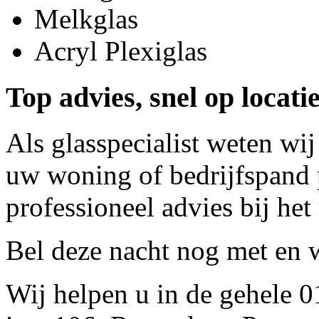
Melkglas
Acryl Plexiglas
Top advies, snel op locati
Als glasspecialist weten wij
uw woning of bedrijfspand p
professioneel advies bij het
Bel deze nacht nog met
en w
Wij helpen u in de gehele 