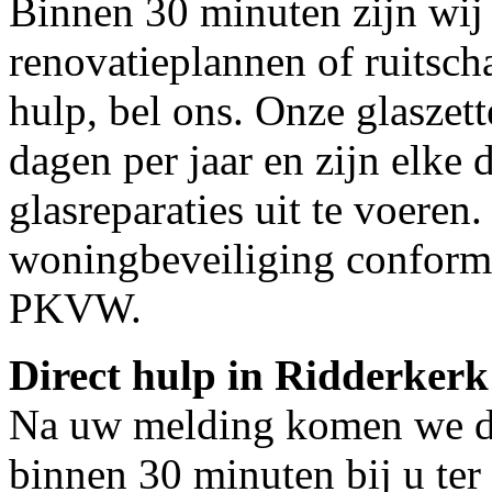
Binnen 30 minuten zijn wij 
renovatieplannen of ruitsch
hulp, bel ons. Onze glaszet
dagen per jaar en zijn elke 
glasreparaties uit te voeren.
woningbeveiliging conform
PKVW.
Direct hulp in Ridderkerk
Na uw melding komen we dir
binnen 30 minuten bij u ter 