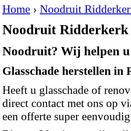
Home
›
Noodruit Ridderke
Noodruit Ridderkerk
Noodruit? Wij helpen u
Glasschade herstellen in
Heeft u glasschade of renov
direct contact met ons op v
een offerte super eenvoudig