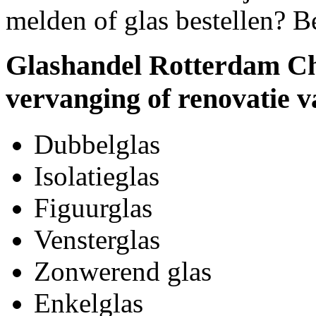
melden of glas bestellen? B
Glashandel Rotterdam Cha
vervanging of renovatie v
Dubbelglas
Isolatieglas
Figuurglas
Vensterglas
Zonwerend glas
Enkelglas