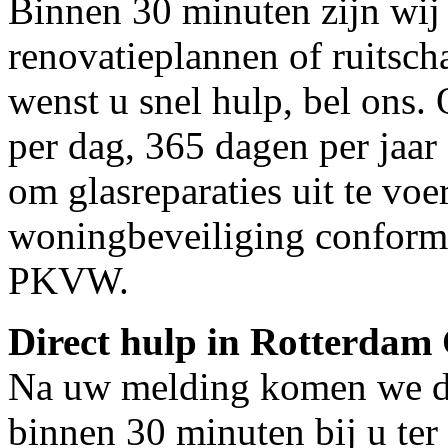
Binnen 30 minuten zijn wij 
renovatieplannen of ruitsch
wenst u snel hulp, bel ons.
per dag, 365 dagen per jaar 
om glasreparaties uit te voe
woningbeveiliging conform
PKVW.
Direct hulp in Rotterdam 
Na uw melding komen we dir
binnen 30 minuten bij u ter 