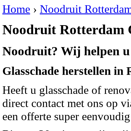
Home
›
Noodruit Rotterdam
Noodruit Rotterdam 
Noodruit? Wij helpen u
Glasschade herstellen in
Heeft u glasschade of renov
direct contact met ons op v
een offerte super eenvoudig