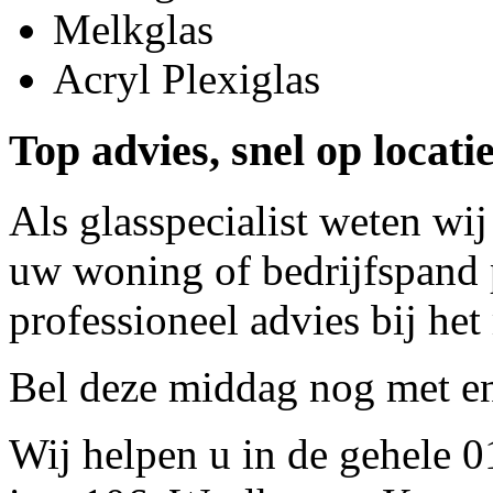
Melkglas
Acryl Plexiglas
Top advies, snel op locat
Als glasspecialist weten wij
uw woning of bedrijfspand p
professioneel advies bij het
Bel deze middag nog met
e
Wij helpen u in de gehele 