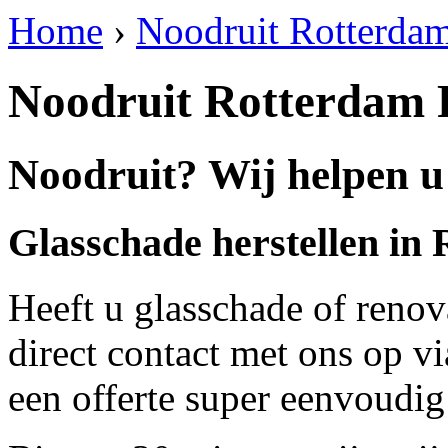
Home
›
Noodruit Rotterdam
Noodruit Rotterdam 
Noodruit? Wij helpen u
Glasschade herstellen in
Heeft u glasschade of renov
direct contact met ons op v
een offerte super eenvoudig