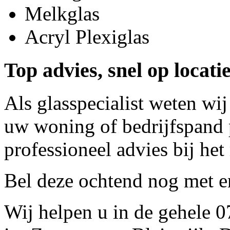
Melkglas
Acryl Plexiglas
Top advies, snel op locat
Als glasspecialist weten wij
uw woning of bedrijfspand p
professioneel advies bij het
Bel deze ochtend nog met
e
Wij helpen u in de gehele 