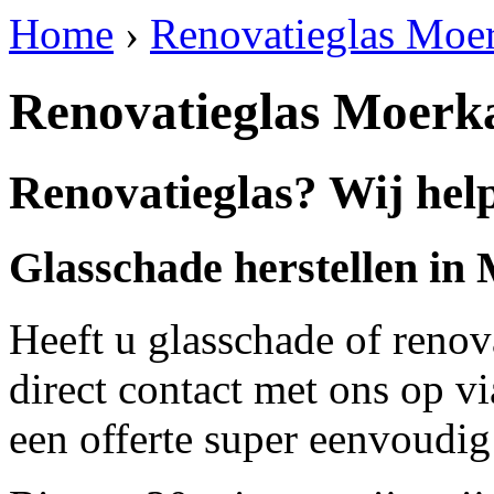
Home
›
Renovatieglas Moer
Renovatieglas Moerka
Renovatieglas? Wij hel
Glasschade herstellen in
Heeft u glasschade of renov
direct contact met ons op v
een offerte super eenvoudig