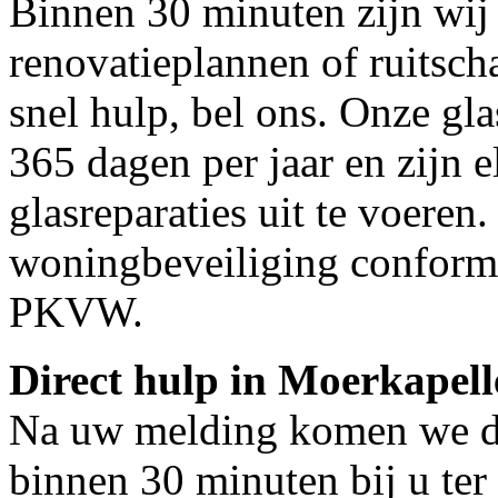
Binnen 30 minuten zijn wij 
renovatieplannen of ruitsch
snel hulp, bel ons. Onze gl
365 dagen per jaar en zijn e
glasreparaties uit te voeren.
woningbeveiliging conform
PKVW.
Direct hulp in Moerkapell
Na uw melding komen we dir
binnen 30 minuten bij u ter 