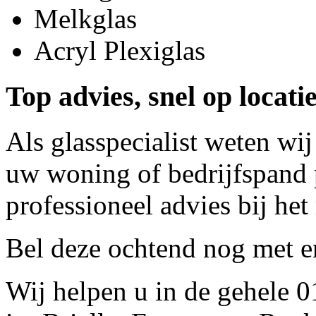
Melkglas
Acryl Plexiglas
Top advies, snel op locati
Als glasspecialist weten wij
uw woning of bedrijfspand p
professioneel advies bij het
Bel deze ochtend nog met
e
Wij helpen u in de gehele 