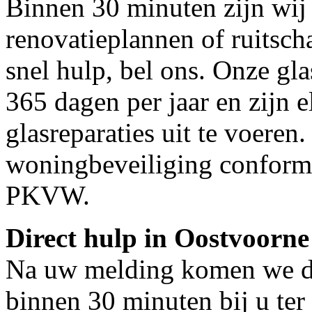
Binnen 30 minuten zijn wij 
renovatieplannen of ruitsc
snel hulp, bel ons. Onze gl
365 dagen per jaar en zijn e
glasreparaties uit te voeren.
woningbeveiliging conform
PKVW.
Direct hulp in Oostvoorne
Na uw melding komen we dir
binnen 30 minuten bij u ter 