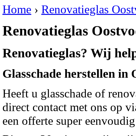
Home
›
Renovatieglas Oost
Renovatieglas Oostv
Renovatieglas? Wij hel
Glasschade herstellen in
Heeft u glasschade of renov
direct contact met ons op v
een offerte super eenvoudig