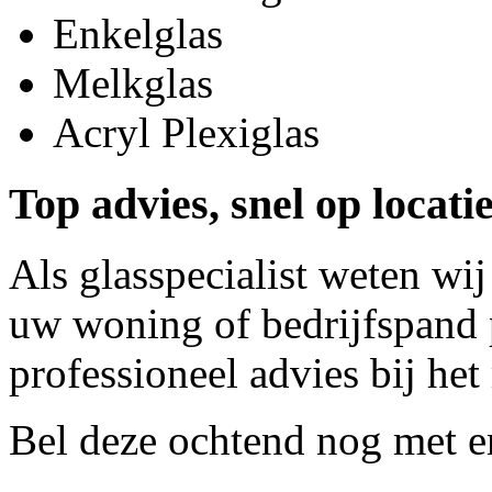
Enkelglas
Melkglas
Acryl Plexiglas
Top advies, snel op locat
Als glasspecialist weten wij
uw woning of bedrijfspand p
professioneel advies bij het
Bel deze ochtend nog met
e