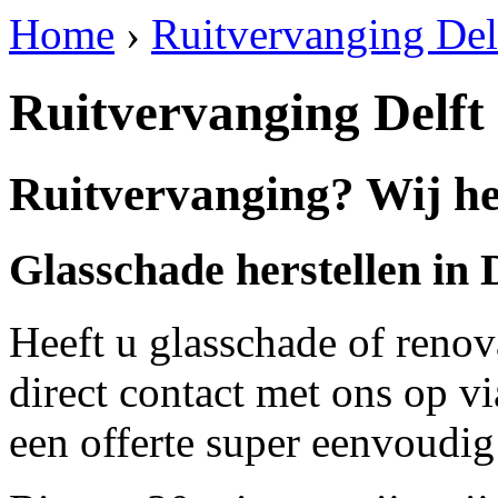
Home
›
Ruitvervanging Del
Ruitvervanging Delft
Ruitvervanging? Wij hel
Glasschade herstellen in 
Heeft u glasschade of renov
direct contact met ons op v
een offerte super eenvoudig