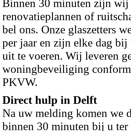
Binnen 30 minuten zijn wij 
renovatieplannen of ruitscha
bel ons. Onze glaszetters w
per jaar en zijn elke dag bij
uit te voeren. Wij leveren g
woningbeveiliging conform
PKVW.
Direct hulp in Delft
Na uw melding komen we dir
binnen 30 minuten bij u ter 