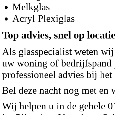
Melkglas
Acryl Plexiglas
Top advies, snel op locatie
Als glasspecialist weten wij
uw woning of bedrijfspand p
professioneel advies bij het
Bel deze nacht nog met
en w
Wij helpen u in de gehele 