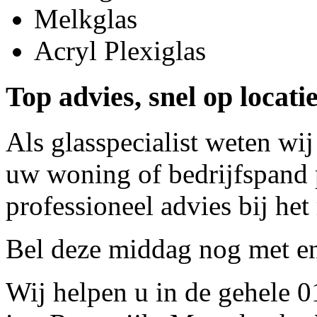
Melkglas
Acryl Plexiglas
Top advies, snel op locat
Als glasspecialist weten wij
uw woning of bedrijfspand p
professioneel advies bij het
Bel deze middag nog met
e
Wij helpen u in de gehele 