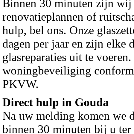
Binnen 30 minuten zijn wij 
renovatieplannen of ruitsch
hulp, bel ons. Onze glaszet
dagen per jaar en zijn elke 
glasreparaties uit te voeren.
woningbeveiliging conform
PKVW.
Direct hulp in Gouda
Na uw melding komen we dir
binnen 30 minuten bij u ter 