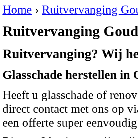
Home
›
Ruitvervanging Go
Ruitvervanging Gou
Ruitvervanging? Wij he
Glasschade herstellen in
Heeft u glasschade of renov
direct contact met ons op v
een offerte super eenvoudig