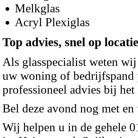
Melkglas
Acryl Plexiglas
Top advies, snel op locati
Als glasspecialist weten wij
uw woning of bedrijfspand p
professioneel advies bij het
Bel deze avond nog met
en 
Wij helpen u in de gehele 