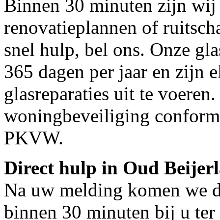
Binnen 30 minuten zijn wij 
renovatieplannen of ruitsch
snel hulp, bel ons. Onze gl
365 dagen per jaar en zijn e
glasreparaties uit te voeren.
woningbeveiliging conform
PKVW.
Direct hulp in Oud Beijer
Na uw melding komen we dir
binnen 30 minuten bij u ter 