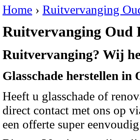
Home
›
Ruitvervanging Oud
Ruitvervanging Oud 
Ruitvervanging? Wij he
Glasschade herstellen in
Heeft u glasschade of renov
direct contact met ons op v
een offerte super eenvoudig