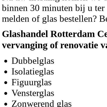
binnen 30 minuten bij u ter 
melden of glas bestellen? B
Glashandel Rotterdam Ce
vervanging of renovatie v
Dubbelglas
Isolatieglas
Figuurglas
Vensterglas
Zonwerend glas