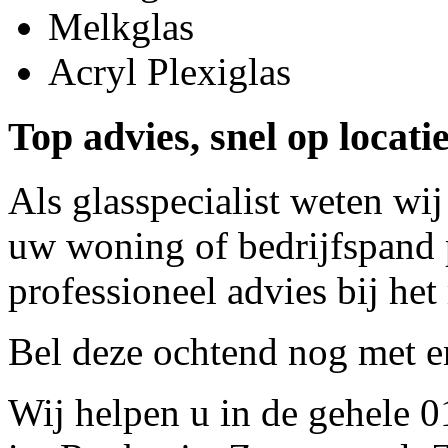
Melkglas
Acryl Plexiglas
Top advies, snel op locatie
Als glasspecialist weten wij
uw woning of bedrijfspand p
professioneel advies bij het
Bel deze ochtend nog met
e
Wij helpen u in de gehele 