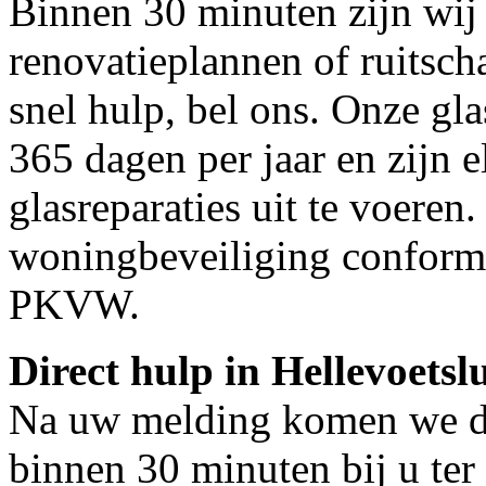
Binnen 30 minuten zijn wij 
renovatieplannen of ruitsch
snel hulp, bel ons. Onze gl
365 dagen per jaar en zijn e
glasreparaties uit te voeren.
woningbeveiliging conform
PKVW.
Direct hulp in Hellevoetslu
Na uw melding komen we dir
binnen 30 minuten bij u ter 