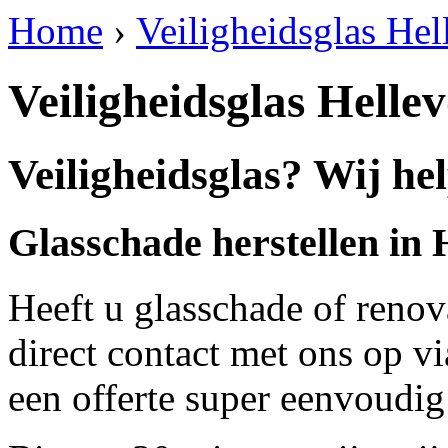
Home
›
Veiligheidsglas Hel
Veiligheidsglas Hellev
Veiligheidsglas? Wij hel
Glasschade herstellen in 
Heeft u glasschade of renov
direct contact met ons op v
een offerte super eenvoudig