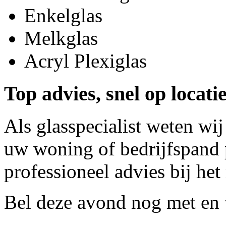
Enkelglas
Melkglas
Acryl Plexiglas
Top advies, snel op locat
Als glasspecialist weten wij
uw woning of bedrijfspand p
professioneel advies bij het
Bel deze avond nog met
en 