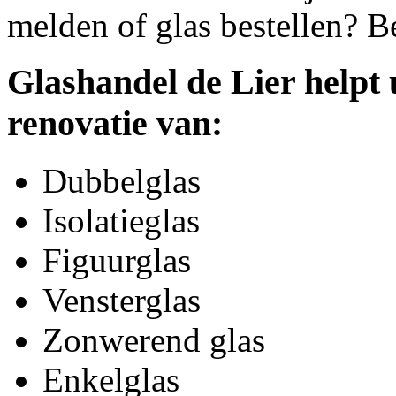
melden of glas bestellen? B
Glashandel de Lier helpt 
renovatie van:
Dubbelglas
Isolatieglas
Figuurglas
Vensterglas
Zonwerend glas
Enkelglas