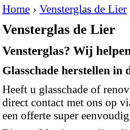
Home
›
Vensterglas de Lier
Vensterglas de Lier
Vensterglas? Wij helpen
Glasschade herstellen in 
Heeft u glasschade of renov
direct contact met ons op v
een offerte super eenvoudig