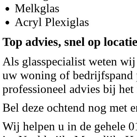
Melkglas
Acryl Plexiglas
Top advies, snel op locatie
Als glasspecialist weten wij
uw woning of bedrijfspand p
professioneel advies bij het
Bel deze ochtend nog met
e
Wij helpen u in de gehele 