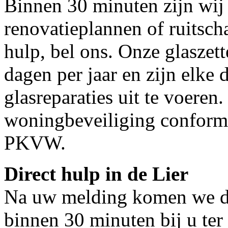
Binnen 30 minuten zijn wij 
renovatieplannen of ruitsch
hulp, bel ons. Onze glaszet
dagen per jaar en zijn elke 
glasreparaties uit te voeren.
woningbeveiliging conform
PKVW.
Direct hulp in de Lier
Na uw melding komen we dir
binnen 30 minuten bij u ter 