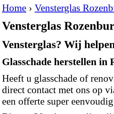
Home
›
Vensterglas Rozenb
Vensterglas Rozenbu
Vensterglas? Wij helpe
Glasschade herstellen in
Heeft u glasschade of renov
direct contact met ons op v
een offerte super eenvoudig