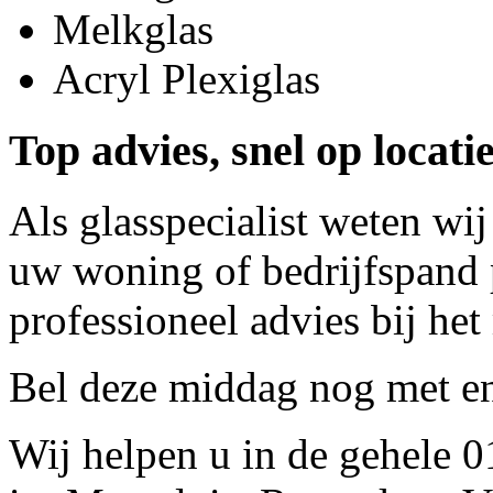
Melkglas
Acryl Plexiglas
Top advies, snel op locat
Als glasspecialist weten wij
uw woning of bedrijfspand p
professioneel advies bij het
Bel deze middag nog met
e
Wij helpen u in de gehele 