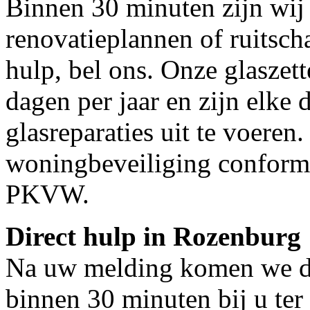
Binnen 30 minuten zijn wij 
renovatieplannen of ruitsch
hulp, bel ons. Onze glaszet
dagen per jaar en zijn elke 
glasreparaties uit te voeren.
woningbeveiliging conform
PKVW.
Direct hulp in Rozenburg
Na uw melding komen we dir
binnen 30 minuten bij u ter 