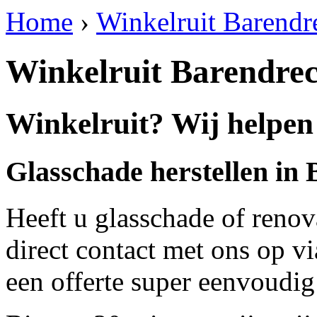
Home
›
Winkelruit Barendr
Winkelruit Barendre
Winkelruit? Wij helpen
Glasschade herstellen in
Heeft u glasschade of renov
direct contact met ons op v
een offerte super eenvoudig