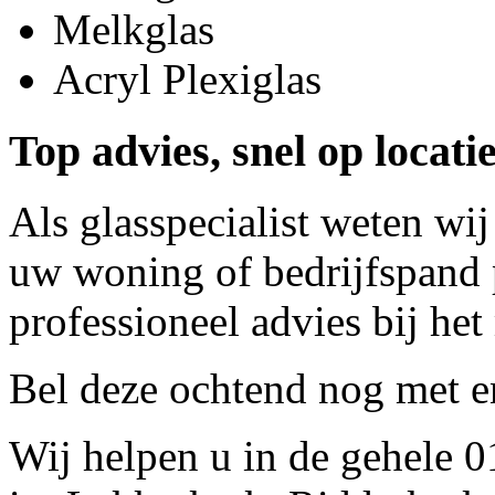
Melkglas
Acryl Plexiglas
Top advies, snel op locati
Als glasspecialist weten wij
uw woning of bedrijfspand p
professioneel advies bij het
Bel deze ochtend nog met
e
Wij helpen u in de gehele 