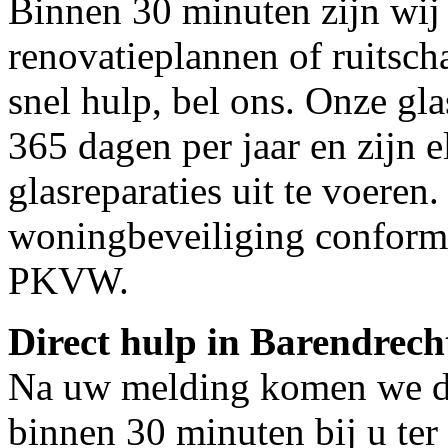
Binnen 30 minuten zijn wij 
renovatieplannen of ruitsch
snel hulp, bel ons. Onze gl
365 dagen per jaar en zijn e
glasreparaties uit te voeren.
woningbeveiliging conform
PKVW.
Direct hulp in Barendrech
Na uw melding komen we dir
binnen 30 minuten bij u ter 