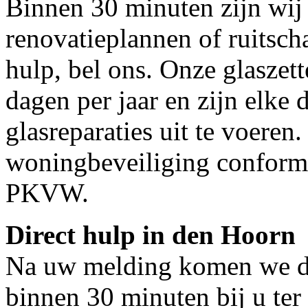
Binnen 30 minuten zijn wij 
renovatieplannen of ruitsch
hulp, bel ons. Onze glaszet
dagen per jaar en zijn elke 
glasreparaties uit te voeren.
woningbeveiliging conform
PKVW.
Direct hulp in den Hoorn
Na uw melding komen we dir
binnen 30 minuten bij u ter 