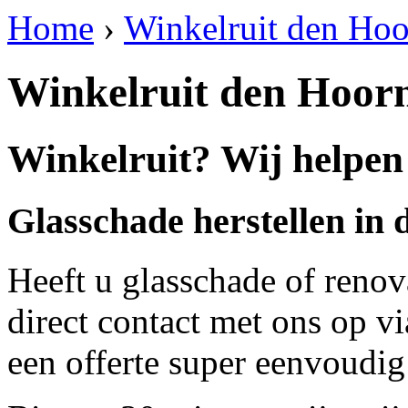
Home
›
Winkelruit den Ho
Winkelruit den Hoor
Winkelruit? Wij helpen
Glasschade herstellen in
Heeft u glasschade of renov
direct contact met ons op v
een offerte super eenvoudig