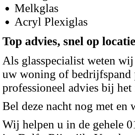
Melkglas
Acryl Plexiglas
Top advies, snel op locat
Als glasspecialist weten wij
uw woning of bedrijfspand p
professioneel advies bij het
Bel deze nacht nog met
en w
Wij helpen u in de gehele 