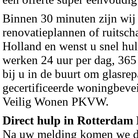
Binnen 30 minuten zijn wij 
renovatieplannen of ruitsc
Holland en wenst u snel hul
werken 24 uur per dag, 365 
bij u in de buurt om glasrep
gecertificeerde woningbeve
Veilig Wonen PKVW.
Direct hulp in Rotterdam
Na uw melding komen we dir