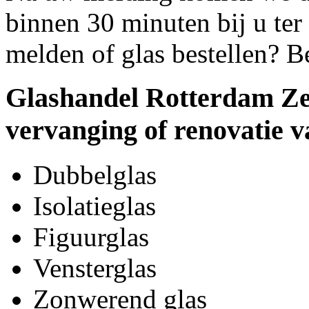
binnen 30 minuten bij u ter 
melden of glas bestellen? B
Glashandel Rotterdam Ze
vervanging of renovatie v
Dubbelglas
Isolatieglas
Figuurglas
Vensterglas
Zonwerend glas