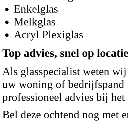
Enkelglas
Melkglas
Acryl Plexiglas
Top advies, snel op loca
Als glasspecialist weten wij
uw woning of bedrijfspand p
professioneel advies bij het
Bel deze ochtend nog met
e