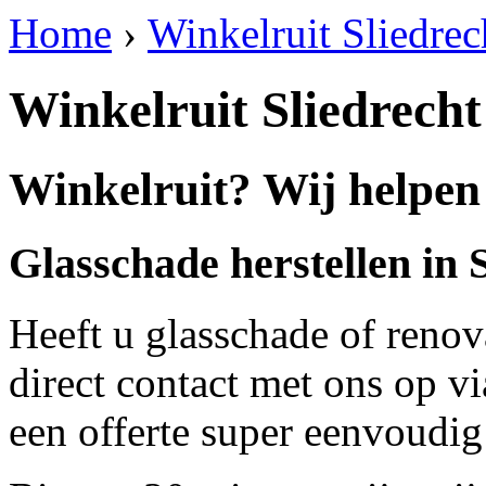
Home
›
Winkelruit Sliedrec
Winkelruit Sliedrecht
Winkelruit? Wij helpen 
Glasschade herstellen in 
Heeft u glasschade of renov
direct contact met ons op v
een offerte super eenvoudig