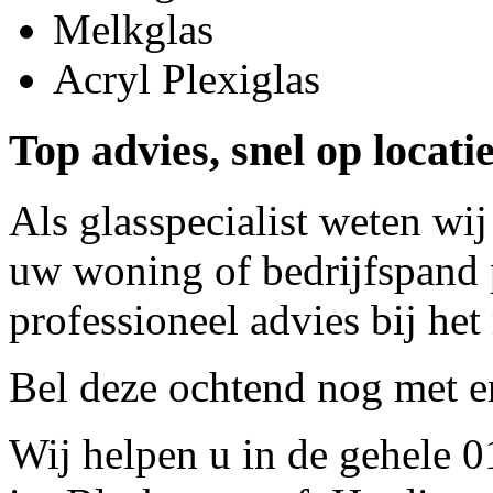
Melkglas
Acryl Plexiglas
Top advies, snel op locatie
Als glasspecialist weten wij
uw woning of bedrijfspand p
professioneel advies bij het
Bel deze ochtend nog met
e
Wij helpen u in de gehele 