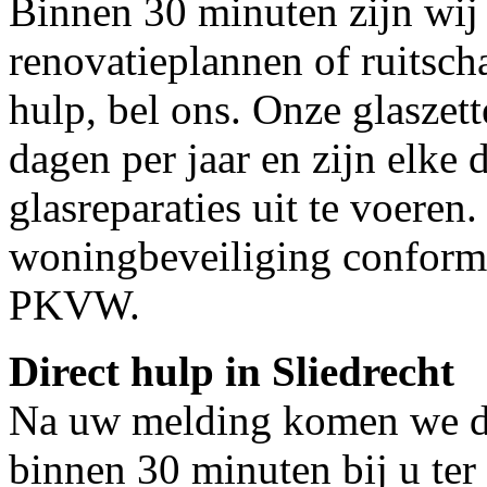
Binnen 30 minuten zijn wij 
renovatieplannen of ruitsch
hulp, bel ons. Onze glaszet
dagen per jaar en zijn elke 
glasreparaties uit te voeren.
woningbeveiliging conform
PKVW.
Direct hulp in Sliedrecht
Na uw melding komen we dir
binnen 30 minuten bij u ter 